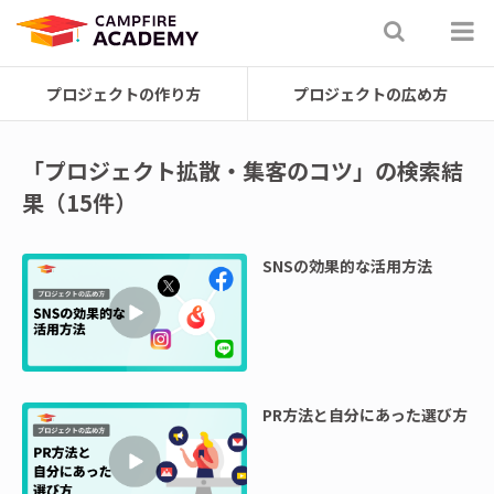
プロジェクトの作り方
プロジェクトの広め方
「プロジェクト拡散・集客のコツ」の検索結
果（15件）
SNSの効果的な活用方法
PR方法と自分にあった選び方