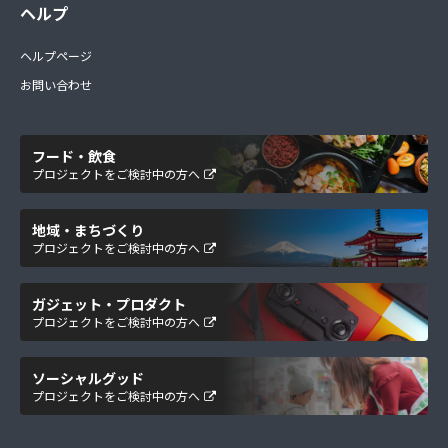
ヘルプ
ヘルプページ
お問い合わせ
フード・飲食
プロジェクトをご検討中の方へ
地域・まちづくり
プロジェクトをご検討中の方へ
ガジェット・プロダクト
プロジェクトをご検討中の方へ
ソーシャルグッド
プロジェクトをご検討中の方へ