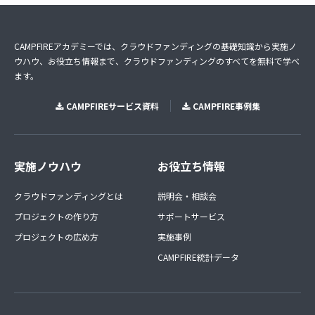
CAMPFIREアカデミーでは、クラウドファンディングの基礎知識から実施ノ
ウハウ、お役立ち情報まで、クラウドファンディングのすべてを無料で学べ
ます。
CAMPFIREサービス資料
CAMPFIRE事例集
実施ノウハウ
お役立ち情報
クラウドファンディングとは
説明会・相談会
プロジェクトの作り方
サポートサービス
プロジェクトの広め方
実施事例
CAMPFIRE統計データ