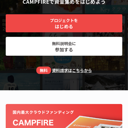
CAMPFIREで資金集めをはじめよう
プロジェクトを
はじめる
無料説明会に
参加する
無料
資料請求はこちらから