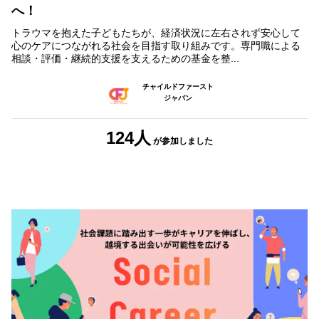
へ！
トラウマを抱えた子どもたちが、経済状況に左右されず安心して
心のケアにつながれる社会を目指す取り組みです。専門職による
相談・評価・継続的支援を支えるための基金を整...
チャイルドファースト
ジャパン
124人
が参加しました