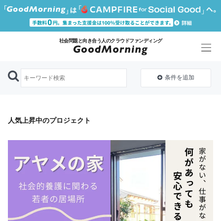
社会問題と向き合う人のクラウドファンディング
条件を追加
人気上昇中のプロジェクト