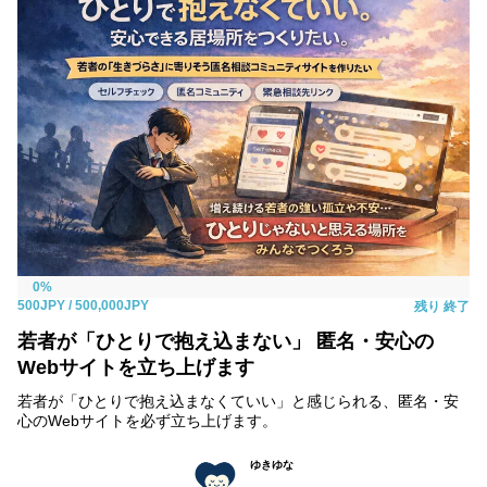
0%
500JPY
/ 500,000JPY
残り
終了
若者が「ひとりで抱え込まない」 匿名・安心の
Webサイトを立ち上げます
若者が「ひとりで抱え込まなくていい」と感じられる、匿名・安
心のWebサイトを必ず立ち上げます。
ゆきゆな