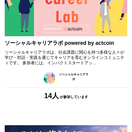
ソーシャルキャリアラボ powered by actcoin
ソーシャルキャリアラボは、社会課題に関心を持つ多様な人々が
学び・対話・実践を通じてキャリアを育むオンラインコミュニテ
ィです。 参加者には、インパクトスタートアッ...
ソーシャルキャリアラ
ボ
14人
が参加
しています