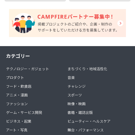
カテゴリー
テクノロジー・ガジェット
まちづくり・地域活性化
プロダクト
音楽
フード・飲食店
チャレンジ
アニメ・漫画
スポーツ
ファッション
映像・映画
ゲーム・サービス開発
書籍・雑誌出版
ビジネス・起業
ビューティー・ヘルスケア
アート・写真
舞台・パフォーマンス