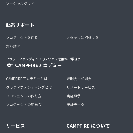
ソーシャルグッド
起案サポート
プロジェクトを作る
スタッフに相談する
資料請求
クラウドファンディングのノウハウを無料で学ぼう
CAMPFIREアカデミー
CAMPFIREアカデミーとは
説明会・相談会
クラウドファンディングとは
サポートサービス
プロジェクトの作り方
実施事例
プロジェクトの広め方
統計データ
サービス
CAMPFIRE について