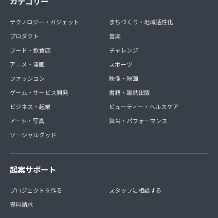
カテゴリー
テクノロジー・ガジェット
まちづくり・地域活性化
プロダクト
音楽
フード・飲食店
チャレンジ
アニメ・漫画
スポーツ
ファッション
映像・映画
ゲーム・サービス開発
書籍・雑誌出版
ビジネス・起業
ビューティー・ヘルスケア
アート・写真
舞台・パフォーマンス
ソーシャルグッド
起案サポート
プロジェクトを作る
スタッフに相談する
資料請求