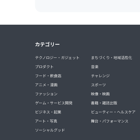
カテゴリー
テクノロジー・ガジェット
まちづくり・地域活性化
プロダクト
音楽
フード・飲食店
チャレンジ
アニメ・漫画
スポーツ
ファッション
映像・映画
ゲーム・サービス開発
書籍・雑誌出版
ビジネス・起業
ビューティー・ヘルスケア
アート・写真
舞台・パフォーマンス
ソーシャルグッド