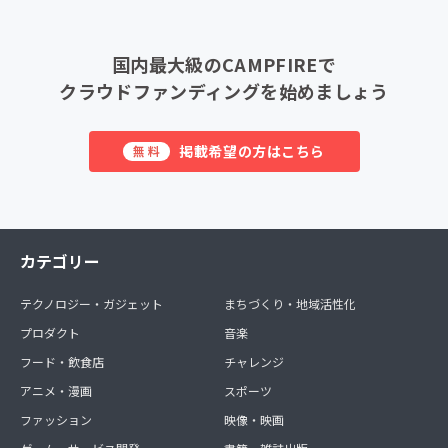
国内最大級のCAMPFIREで
クラウドファンディングを始めましょう
掲載希望の方はこちら
無料
カテゴリー
テクノロジー・ガジェット
まちづくり・地域活性化
プロダクト
音楽
フード・飲食店
チャレンジ
アニメ・漫画
スポーツ
ファッション
映像・映画