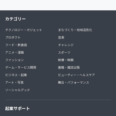
カテゴリー
テクノロジー・ガジェット
まちづくり・地域活性化
プロダクト
音楽
フード・飲食店
チャレンジ
アニメ・漫画
スポーツ
ファッション
映像・映画
ゲーム・サービス開発
書籍・雑誌出版
ビジネス・起業
ビューティー・ヘルスケア
アート・写真
舞台・パフォーマンス
ソーシャルグッド
起案サポート