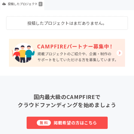
投稿した
プロジェクト
0
投稿したプロジェクトはまだありません。
国内最大級のCAMPFIREで
クラウドファンディングを始めましょう
掲載希望の方はこちら
無料