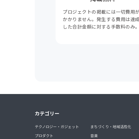
プロジェクトの掲載には一切費用
かかりません。発生する費用は達
した合計金額に対する手数料のみ
カテゴリー
テクノロジー・ガジェット
まちづくり・地域活性化
プロダクト
音楽