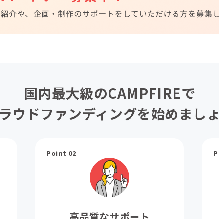
国内最大級のCAMPFIREで
ラウドファンディングを始めまし
Point 02
P
高品質なサポート