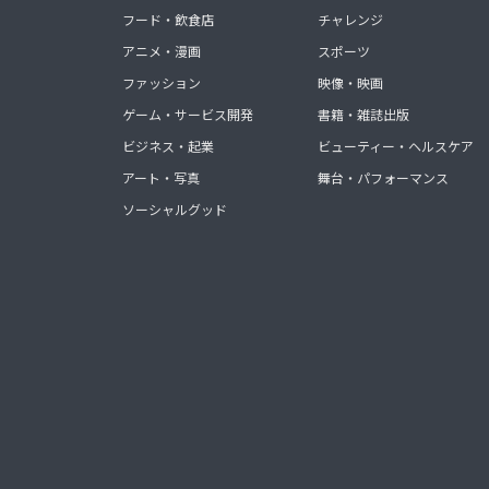
フード・飲食店
チャレンジ
アニメ・漫画
スポーツ
ファッション
映像・映画
ゲーム・サービス開発
書籍・雑誌出版
ビジネス・起業
ビューティー・ヘルスケア
アート・写真
舞台・パフォーマンス
ソーシャルグッド