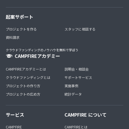
起案サポート
プロジェクトを作る
スタッフに相談する
資料請求
クラウドファンディングのノウハウを無料で学ぼう
CAMPFIREアカデミー
CAMPFIREアカデミーとは
説明会・相談会
クラウドファンディングとは
サポートサービス
プロジェクトの作り方
実施事例
プロジェクトの広め方
統計データ
サービス
CAMPFIRE について
CAMPFIRE
CAMPFIREとは