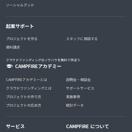
ソーシャルグッド
起案サポート
プロジェクトを作る
スタッフに相談する
資料請求
クラウドファンディングのノウハウを無料で学ぼう
CAMPFIREアカデミー
CAMPFIREアカデミーとは
説明会・相談会
クラウドファンディングとは
サポートサービス
プロジェクトの作り方
実施事例
プロジェクトの広め方
統計データ
サービス
CAMPFIRE について