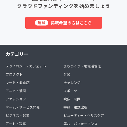
クラウドファンディングを始めましょう
掲載希望の方はこちら
無料
カテゴリー
テクノロジー・ガジェット
まちづくり・地域活性化
プロダクト
音楽
フード・飲食店
チャレンジ
アニメ・漫画
スポーツ
ファッション
映像・映画
ゲーム・サービス開発
書籍・雑誌出版
ビジネス・起業
ビューティー・ヘルスケア
アート・写真
舞台・パフォーマンス