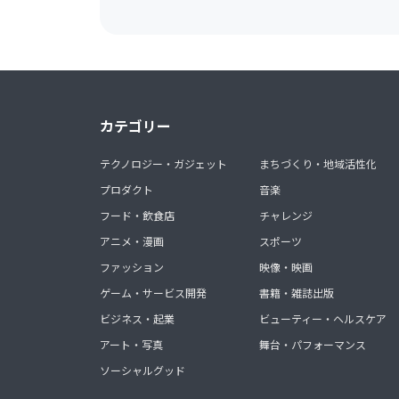
カテゴリー
テクノロジー・ガジェット
まちづくり・地域活性化
プロダクト
音楽
フード・飲食店
チャレンジ
アニメ・漫画
スポーツ
ファッション
映像・映画
ゲーム・サービス開発
書籍・雑誌出版
ビジネス・起業
ビューティー・ヘルスケア
アート・写真
舞台・パフォーマンス
ソーシャルグッド