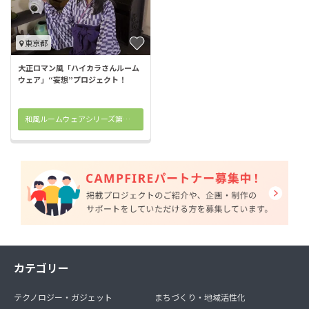
東京都
大正ロマン風「ハイカラさんルーム
ウェア」“妄想”プロジェクト！
和風ルームウェアシリーズ第三弾はこちら
カテゴリー
テクノロジー・ガジェット
まちづくり・地域活性化