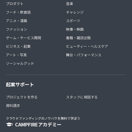
プロダクト
音楽
フード・飲食店
チャレンジ
アニメ・漫画
スポーツ
ファッション
映像・映画
ゲーム・サービス開発
書籍・雑誌出版
ビジネス・起業
ビューティー・ヘルスケア
アート・写真
舞台・パフォーマンス
ソーシャルグッド
起案サポート
プロジェクトを作る
スタッフに相談する
資料請求
クラウドファンディングのノウハウを無料で学ぼう
CAMPFIREアカデミー