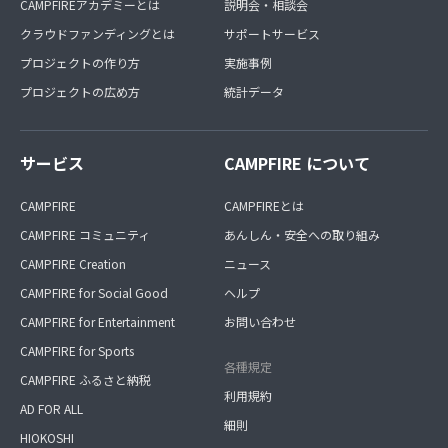
CAMPFIREアカデミーとは
説明会・相談会
クラウドファンディングとは
サポートサービス
プロジェクトの作り方
実施事例
プロジェクトの広め方
統計データ
サービス
CAMPFIRE について
CAMPFIRE
CAMPFIREとは
CAMPFIRE コミュニティ
あんしん・安全への取り組み
CAMPFIRE Creation
ニュース
CAMPFIRE for Social Good
ヘルプ
CAMPFIRE for Entertainment
お問い合わせ
CAMPFIRE for Sports
各種規定
CAMPFIRE ふるさと納税
利用規約
AD FOR ALL
細則
HIOKOSHI