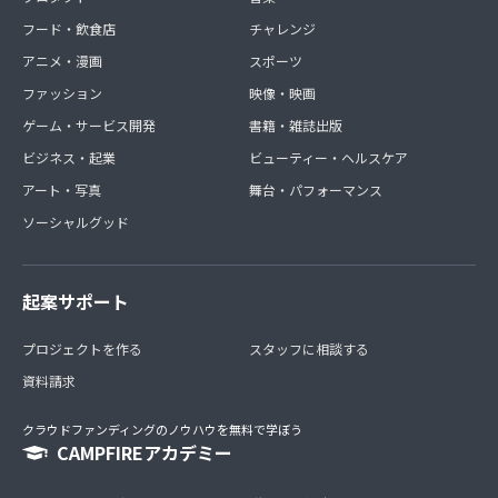
フード・飲食店
チャレンジ
アニメ・漫画
スポーツ
ファッション
映像・映画
ゲーム・サービス開発
書籍・雑誌出版
ビジネス・起業
ビューティー・ヘルスケア
アート・写真
舞台・パフォーマンス
ソーシャルグッド
起案サポート
プロジェクトを作る
スタッフに相談する
資料請求
クラウドファンディングのノウハウを無料で学ぼう
CAMPFIREアカデミー