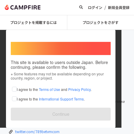
/
ログイン
新規会員登録
プロジェクトを掲載するには
プロジェクトをさがす
Welcome,
International users
This site is available to users outside Japan. Before
continuing, please confirm the following.
789betvmcom
※ Some features may not be available depending on your
country, region, or project.
在住国：日本
現在地：未設定
I agree to the
Terms of Use
and
Privacy Policy
.
出身国：日本
出身地：未設定
I agree to the
International Support Terms
.
789BET เป็นเว็บพนันออนไลน์ที่ได้รับความนิยมในไทย มาพร้อมเกมหลากหล
ายทั้งกีฬา คาสิโนสด สล็อต
もっと見る
Continue
789betvm.com/
www.facebook.com/789betvmcom/
twitter.com/789betvmcom