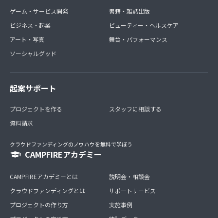
ゲーム・サービス開発
書籍・雑誌出版
ビジネス・起業
ビューティー・ヘルスケア
アート・写真
舞台・パフォーマンス
ソーシャルグッド
起案サポート
プロジェクトを作る
スタッフに相談する
資料請求
クラウドファンディングのノウハウを無料で学ぼう
CAMPFIREアカデミー
CAMPFIREアカデミーとは
説明会・相談会
クラウドファンディングとは
サポートサービス
プロジェクトの作り方
実施事例