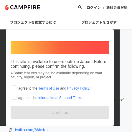
/
ログイン
新規会員登録
プロジェクトを掲載するには
プロジェクトをさがす
Welcome,
International users
This site is available to users outside Japan. Before
continuing, please confirm the following.
88betos
※ Some features may not be available depending on your
country, region, or project.
在住国：米国
I agree to the
Terms of Use
and
Privacy Policy
.
出身国：米国
I agree to the
International Support Terms
.
188BET OS - Trang chính thức của 188BET là trang cược thể thao uy tí
n số 1 Châu Á. Truy cậ
もっと見る
Continue
88betos.com/
www.facebook.com/88betos
twitter.com/88betos