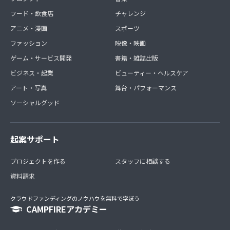
フード・飲食店
チャレンジ
アニメ・漫画
スポーツ
ファッション
映像・映画
ゲーム・サービス開発
書籍・雑誌出版
ビジネス・起業
ビューティー・ヘルスケア
アート・写真
舞台・パフォーマンス
ソーシャルグッド
起案サポート
プロジェクトを作る
スタッフに相談する
資料請求
クラウドファンディングのノウハウを無料で学ぼう
CAMPFIREアカデミー