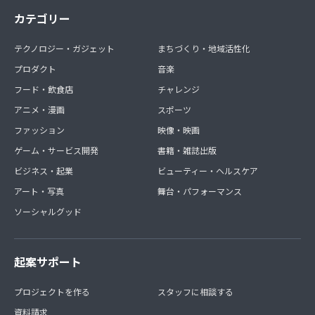
カテゴリー
テクノロジー・ガジェット
まちづくり・地域活性化
プロダクト
音楽
フード・飲食店
チャレンジ
アニメ・漫画
スポーツ
ファッション
映像・映画
ゲーム・サービス開発
書籍・雑誌出版
ビジネス・起業
ビューティー・ヘルスケア
アート・写真
舞台・パフォーマンス
ソーシャルグッド
起案サポート
プロジェクトを作る
スタッフに相談する
資料請求