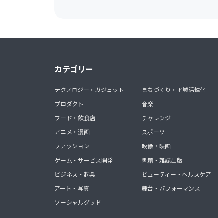
カテゴリー
テクノロジー・ガジェット
まちづくり・地域活性化
プロダクト
音楽
フード・飲食店
チャレンジ
アニメ・漫画
スポーツ
ファッション
映像・映画
ゲーム・サービス開発
書籍・雑誌出版
ビジネス・起業
ビューティー・ヘルスケア
アート・写真
舞台・パフォーマンス
ソーシャルグッド