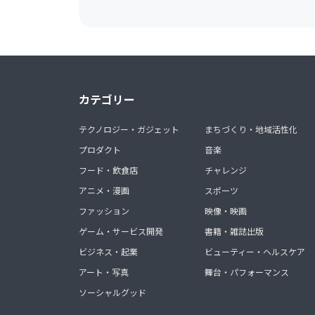
カテゴリー
テクノロジー・ガジェット
まちづくり・地域活性化
プロダクト
音楽
フード・飲食店
チャレンジ
アニメ・漫画
スポーツ
ファッション
映像・映画
ゲーム・サービス開発
書籍・雑誌出版
ビジネス・起業
ビューティー・ヘルスケア
アート・写真
舞台・パフォーマンス
ソーシャルグッド