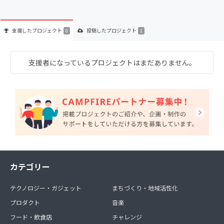
支援した
プロジェクト
投稿した
プロジェクト
0
1
支援者になっているプロジェクトはまだありません。
カテゴリー
テクノロジー・ガジェット
まちづくり・地域活性化
プロダクト
音楽
フード・飲食店
チャレンジ