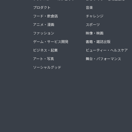
プロダクト
音楽
フード・飲食店
チャレンジ
アニメ・漫画
スポーツ
ファッション
映像・映画
ゲーム・サービス開発
書籍・雑誌出版
ビジネス・起業
ビューティー・ヘルスケア
アート・写真
舞台・パフォーマンス
ソーシャルグッド