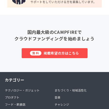
国内最大級のCAMPFIREで
クラウドファンディングを始めましょう
掲載希望の方はこちら
無料
カテゴリー
テクノロジー・ガジェット
まちづくり・地域活性化
プロダクト
音楽
フード・飲食店
チャレンジ