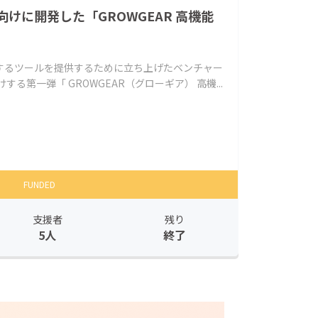
けに開発した「GROWGEAR 高機能
するツールを提供するために立ち上げたベンチャー
る第一弾「 GROWGEAR（グローギア） 高機...
FUNDED
支援者
残り
5人
終了