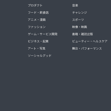
プロダクト
音楽
フード・飲食店
チャレンジ
アニメ・漫画
スポーツ
ファッション
映像・映画
ゲーム・サービス開発
書籍・雑誌出版
ビジネス・起業
ビューティー・ヘルスケア
アート・写真
舞台・パフォーマンス
ソーシャルグッド