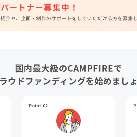
国内最大級のCAMPFIREで
ラウドファンディングを始めまし
Point 02
P