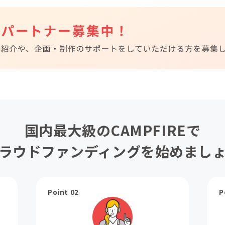
国内最大級のCAMPFIREで
ラウドファンディングを始めまし
Point 02
P