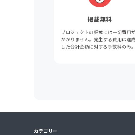
掲載無料
プロジェクトの掲載には一切費用
かかりません。発生する費用は達
した合計金額に対する手数料のみ
カテゴリー