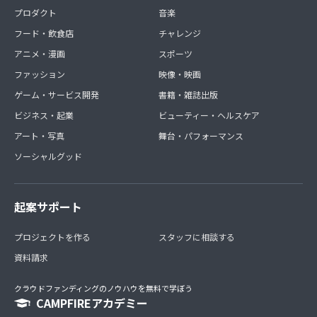
プロダクト
音楽
フード・飲食店
チャレンジ
アニメ・漫画
スポーツ
ファッション
映像・映画
ゲーム・サービス開発
書籍・雑誌出版
ビジネス・起業
ビューティー・ヘルスケア
アート・写真
舞台・パフォーマンス
ソーシャルグッド
起案サポート
プロジェクトを作る
スタッフに相談する
資料請求
クラウドファンディングのノウハウを無料で学ぼう
CAMPFIREアカデミー