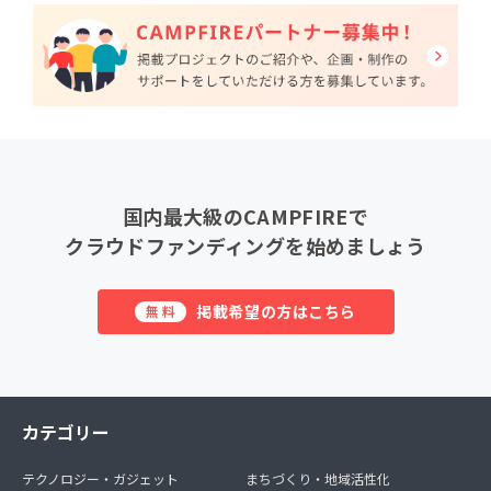
国内最大級のCAMPFIREで
クラウドファンディングを始めましょう
掲載希望の方はこちら
無料
カテゴリー
テクノロジー・ガジェット
まちづくり・地域活性化