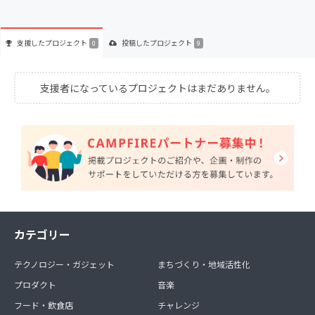
支援した
プロジェクト
投稿した
プロジェクト
0
9
支援者になっているプロジェクトはまだありません。
カテゴリー
テクノロジー・ガジェット
まちづくり・地域活性化
プロダクト
音楽
フード・飲食店
チャレンジ