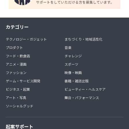
カテゴリー
テクノロジー・ガジェット
まちづくり・地域活性化
プロダクト
音楽
フード・飲食店
チャレンジ
アニメ・漫画
スポーツ
ファッション
映像・映画
ゲーム・サービス開発
書籍・雑誌出版
ビジネス・起業
ビューティー・ヘルスケア
アート・写真
舞台・パフォーマンス
ソーシャルグッド
起案サポート