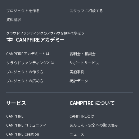
プロジェクトを作る
スタッフに相談する
資料請求
クラウドファンディングのノウハウを無料で学ぼう
CAMPFIREアカデミー
CAMPFIREアカデミーとは
説明会・相談会
クラウドファンディングとは
サポートサービス
プロジェクトの作り方
実施事例
プロジェクトの広め方
統計データ
サービス
CAMPFIRE について
CAMPFIRE
CAMPFIREとは
CAMPFIRE コミュニティ
あんしん・安全への取り組み
CAMPFIRE Creation
ニュース