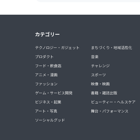
カテゴリー
テクノロジー・ガジェット
まちづくり・地域活性化
プロダクト
音楽
フード・飲食店
チャレンジ
アニメ・漫画
スポーツ
ファッション
映像・映画
ゲーム・サービス開発
書籍・雑誌出版
ビジネス・起業
ビューティー・ヘルスケア
アート・写真
舞台・パフォーマンス
ソーシャルグッド