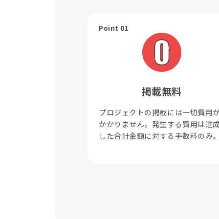
Point 01
掲載無料
プロジェクトの掲載には一切費用
かかりません。発生する費用は達
した合計金額に対する手数料のみ