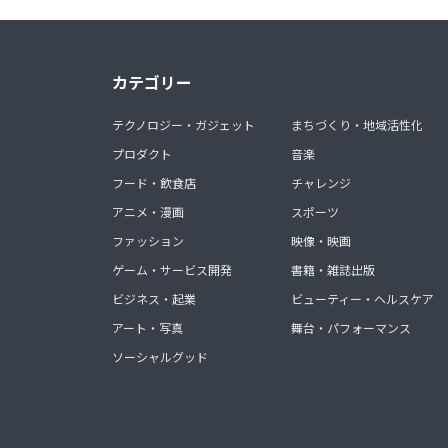
カテゴリー
テクノロジー・ガジェット
まちづくり・地域活性化
プロダクト
音楽
フード・飲食店
チャレンジ
アニメ・漫画
スポーツ
ファッション
映像・映画
ゲーム・サービス開発
書籍・雑誌出版
ビジネス・起業
ビューティー・ヘルスケア
アート・写真
舞台・パフォーマンス
ソーシャルグッド