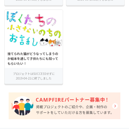
捨てられた猫がどうなってしまうの
か絵本を通して子供たちにも知って
もらいたい！
プロジェクトはSUCCESSせずに
2019-04-21に終了しました