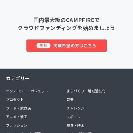
国内最大級のCAMPFIREで
クラウドファンディングを始めましょう
掲載希望の方はこちら
無料
カテゴリー
テクノロジー・ガジェット
まちづくり・地域活性化
プロダクト
音楽
フード・飲食店
チャレンジ
アニメ・漫画
スポーツ
ファッション
映像・映画