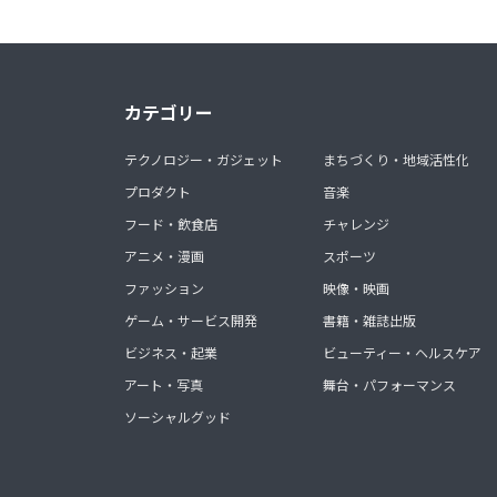
カテゴリー
テクノロジー・ガジェット
まちづくり・地域活性化
プロダクト
音楽
フード・飲食店
チャレンジ
アニメ・漫画
スポーツ
ファッション
映像・映画
ゲーム・サービス開発
書籍・雑誌出版
ビジネス・起業
ビューティー・ヘルスケア
アート・写真
舞台・パフォーマンス
ソーシャルグッド