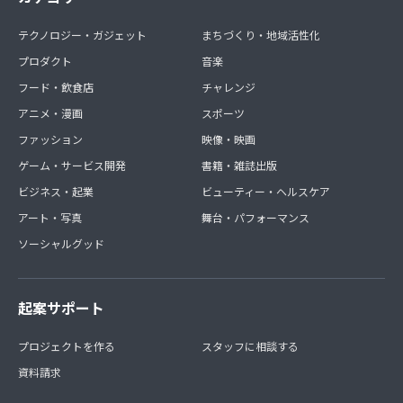
テクノロジー・ガジェット
まちづくり・地域活性化
プロダクト
音楽
フード・飲食店
チャレンジ
アニメ・漫画
スポーツ
ファッション
映像・映画
ゲーム・サービス開発
書籍・雑誌出版
ビジネス・起業
ビューティー・ヘルスケア
アート・写真
舞台・パフォーマンス
ソーシャルグッド
起案サポート
プロジェクトを作る
スタッフに相談する
資料請求