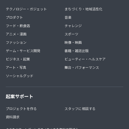
テクノロジー・ガジェット
まちづくり・地域活性化
プロダクト
音楽
フード・飲食店
チャレンジ
アニメ・漫画
スポーツ
ファッション
映像・映画
ゲーム・サービス開発
書籍・雑誌出版
ビジネス・起業
ビューティー・ヘルスケア
アート・写真
舞台・パフォーマンス
ソーシャルグッド
起案サポート
プロジェクトを作る
スタッフに相談する
資料請求