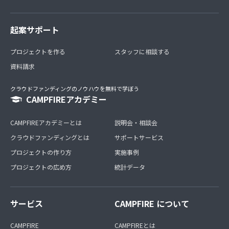
起案サポート
プロジェクトを作る
スタッフに相談する
資料請求
クラウドファンディングのノウハウを無料で学ぼう
CAMPFIREアカデミー
CAMPFIREアカデミーとは
説明会・相談会
クラウドファンディングとは
サポートサービス
プロジェクトの作り方
実施事例
プロジェクトの広め方
統計データ
サービス
CAMPFIRE について
CAMPFIRE
CAMPFIREとは