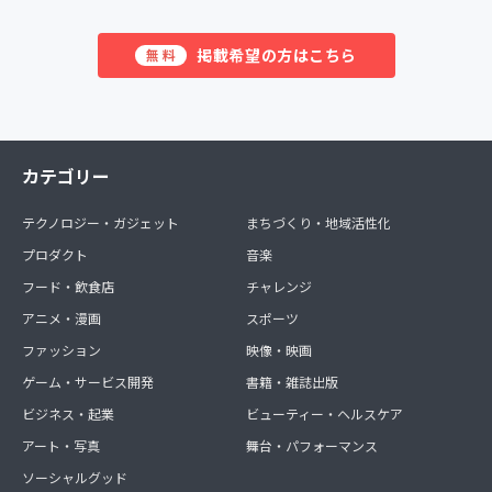
掲載希望の方はこちら
無料
カテゴリー
テクノロジー・ガジェット
まちづくり・地域活性化
プロダクト
音楽
フード・飲食店
チャレンジ
アニメ・漫画
スポーツ
ファッション
映像・映画
ゲーム・サービス開発
書籍・雑誌出版
ビジネス・起業
ビューティー・ヘルスケア
アート・写真
舞台・パフォーマンス
ソーシャルグッド