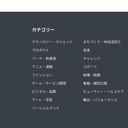
カテゴリー
テクノロジー・ガジェット
まちづくり・地域活性化
プロダクト
音楽
フード・飲食店
チャレンジ
アニメ・漫画
スポーツ
ファッション
映像・映画
ゲーム・サービス開発
書籍・雑誌出版
ビジネス・起業
ビューティー・ヘルスケア
アート・写真
舞台・パフォーマンス
ソーシャルグッド