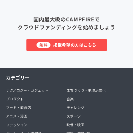
国内最大級のCAMPFIREで
クラウドファンディングを始めましょう
掲載希望の方はこちら
無料
カテゴリー
テクノロジー・ガジェット
まちづくり・地域活性化
プロダクト
音楽
フード・飲食店
チャレンジ
アニメ・漫画
スポーツ
ファッション
映像・映画