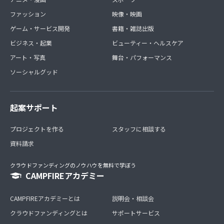
ファッション
映像・映画
ゲーム・サービス開発
書籍・雑誌出版
ビジネス・起業
ビューティー・ヘルスケア
アート・写真
舞台・パフォーマンス
ソーシャルグッド
起案サポート
プロジェクトを作る
スタッフに相談する
資料請求
クラウドファンディングのノウハウを無料で学ぼう
CAMPFIREアカデミー
CAMPFIREアカデミーとは
説明会・相談会
クラウドファンディングとは
サポートサービス