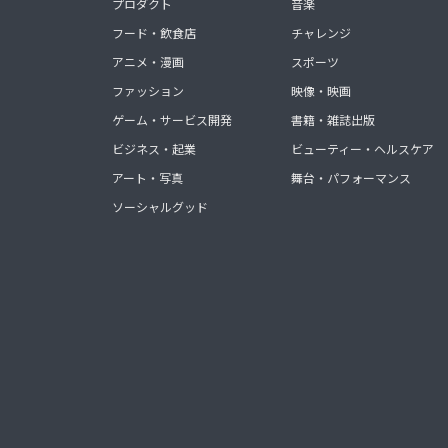
プロダクト
音楽
フード・飲食店
チャレンジ
アニメ・漫画
スポーツ
ファッション
映像・映画
ゲーム・サービス開発
書籍・雑誌出版
ビジネス・起業
ビューティー・ヘルスケア
アート・写真
舞台・パフォーマンス
ソーシャルグッド