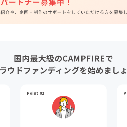
国内最大級のCAMPFIREで
ラウドファンディングを始めまし
Point 02
P