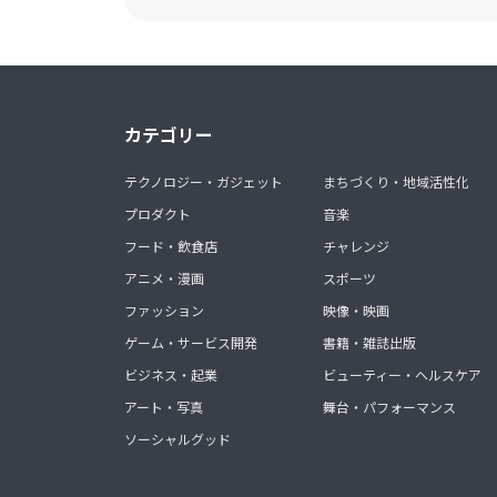
カテゴリー
テクノロジー・ガジェット
まちづくり・地域活性化
プロダクト
音楽
フード・飲食店
チャレンジ
アニメ・漫画
スポーツ
ファッション
映像・映画
ゲーム・サービス開発
書籍・雑誌出版
ビジネス・起業
ビューティー・ヘルスケア
アート・写真
舞台・パフォーマンス
ソーシャルグッド