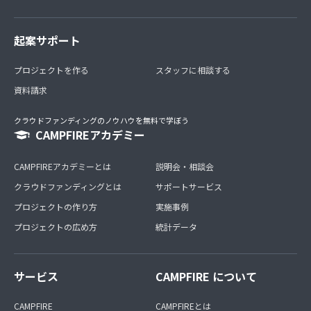
起案サポート
プロジェクトを作る
スタッフに相談する
資料請求
クラウドファンディングのノウハウを無料で学ぼう
CAMPFIREアカデミー
CAMPFIREアカデミーとは
説明会・相談会
クラウドファンディングとは
サポートサービス
プロジェクトの作り方
実施事例
プロジェクトの広め方
統計データ
サービス
CAMPFIRE について
CAMPFIRE
CAMPFIREとは