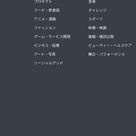
プロダクト
音楽
フード・飲食店
チャレンジ
アニメ・漫画
スポーツ
ファッション
映像・映画
ゲーム・サービス開発
書籍・雑誌出版
ビジネス・起業
ビューティー・ヘルスケア
アート・写真
舞台・パフォーマンス
ソーシャルグッド