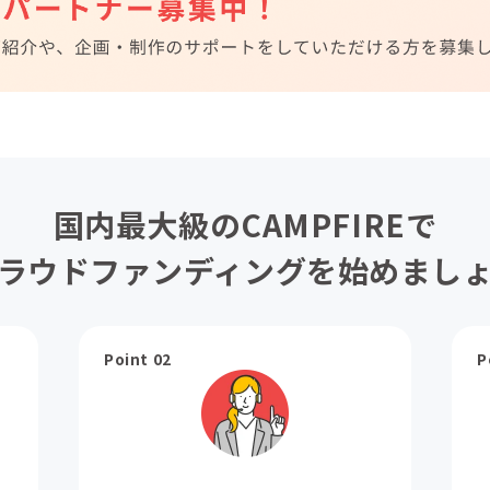
国内最大級のCAMPFIREで
ラウドファンディングを始めまし
Point 02
P