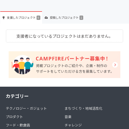
支援した
プロジェクト
投稿した
プロジェクト
0
1
支援者になっているプロジェクトはまだありません。
カテゴリー
テクノロジー・ガジェット
まちづくり・地域活性化
プロダクト
音楽
フード・飲食店
チャレンジ