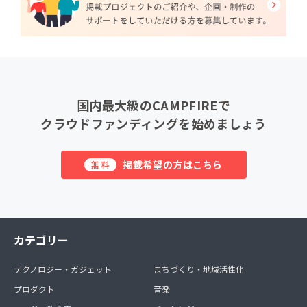
国内最大級のCAMPFIREで
クラウドファンディングを始めましょう
掲載希望の方はこちら
無料
カテゴリー
テクノロジー・ガジェット
まちづくり・地域活性化
プロダクト
音楽