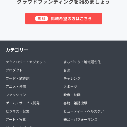
クラウドファンディングを始めましょう
掲載希望の方はこちら
無料
カテゴリー
テクノロジー・ガジェット
まちづくり・地域活性化
プロダクト
音楽
フード・飲食店
チャレンジ
アニメ・漫画
スポーツ
ファッション
映像・映画
ゲーム・サービス開発
書籍・雑誌出版
ビジネス・起業
ビューティー・ヘルスケア
アート・写真
舞台・パフォーマンス