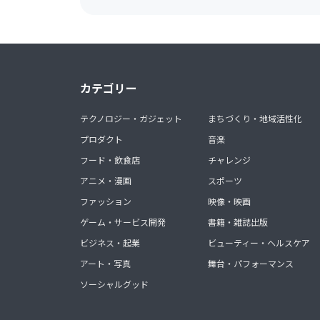
カテゴリー
テクノロジー・ガジェット
まちづくり・地域活性化
プロダクト
音楽
フード・飲食店
チャレンジ
アニメ・漫画
スポーツ
ファッション
映像・映画
ゲーム・サービス開発
書籍・雑誌出版
ビジネス・起業
ビューティー・ヘルスケア
アート・写真
舞台・パフォーマンス
ソーシャルグッド