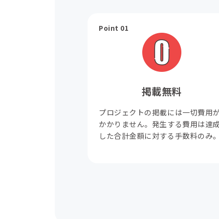
Point 01
掲載無料
プロジェクトの掲載には一切費用
かかりません。発生する費用は達
した合計金額に対する手数料のみ