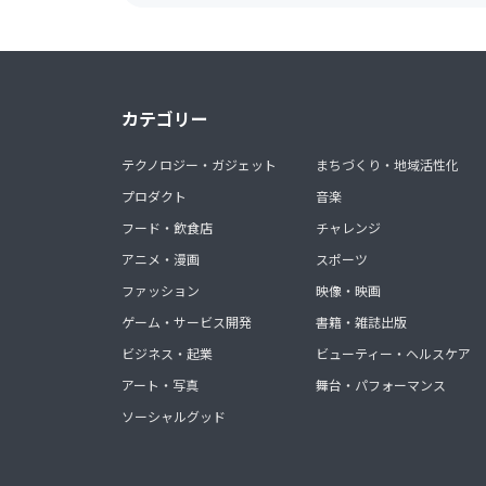
カテゴリー
テクノロジー・ガジェット
まちづくり・地域活性化
プロダクト
音楽
フード・飲食店
チャレンジ
アニメ・漫画
スポーツ
ファッション
映像・映画
ゲーム・サービス開発
書籍・雑誌出版
ビジネス・起業
ビューティー・ヘルスケア
アート・写真
舞台・パフォーマンス
ソーシャルグッド