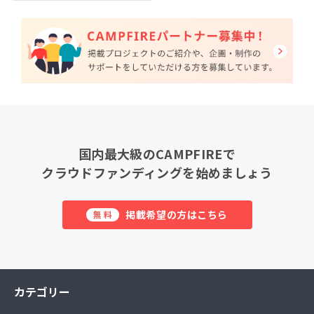
国内最大級のCAMPFIREで
クラウドファンディングを始めましょう
掲載希望の方はこちら
無料
カテゴリー