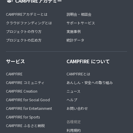
CAMPFIREアカデミー
CAMPFIREアカデミーとは
説明会・相談会
クラウドファンディングとは
サポートサービス
プロジェクトの作り方
実施事例
プロジェクトの広め方
統計データ
サービス
CAMPFIRE について
CAMPFIRE
CAMPFIREとは
CAMPFIRE コミュニティ
あんしん・安全への取り組み
CAMPFIRE Creation
ニュース
CAMPFIRE for Social Good
ヘルプ
CAMPFIRE for Entertainment
お問い合わせ
CAMPFIRE for Sports
各種規定
CAMPFIRE ふるさと納税
利用規約