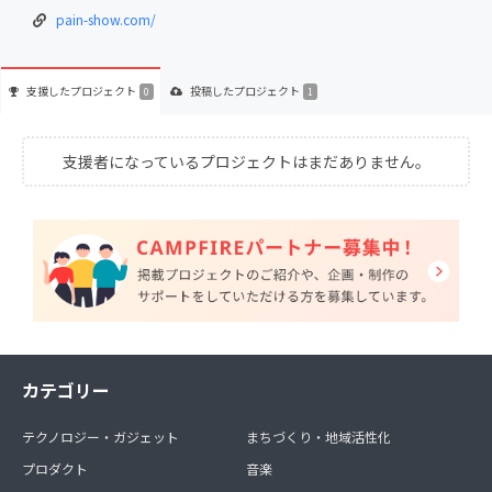
pain-show.com/
支援した
プロジェクト
投稿した
プロジェクト
0
1
支援者になっているプロジェクトはまだありません。
カテゴリー
テクノロジー・ガジェット
まちづくり・地域活性化
プロダクト
音楽