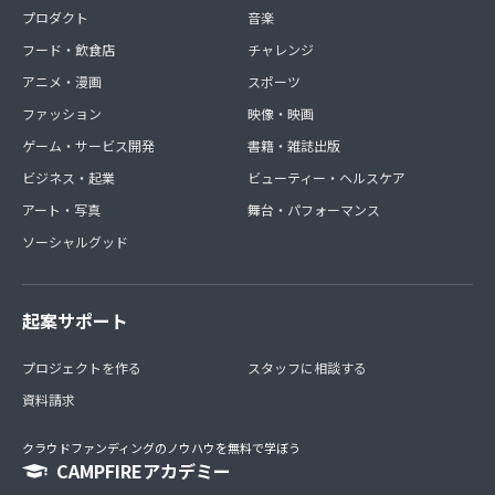
プロダクト
音楽
フード・飲食店
チャレンジ
アニメ・漫画
スポーツ
ファッション
映像・映画
ゲーム・サービス開発
書籍・雑誌出版
ビジネス・起業
ビューティー・ヘルスケア
アート・写真
舞台・パフォーマンス
ソーシャルグッド
起案サポート
プロジェクトを作る
スタッフに相談する
資料請求
クラウドファンディングのノウハウを無料で学ぼう
CAMPFIREアカデミー