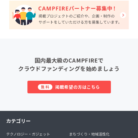
国内最大級のCAMPFIREで
クラウドファンディングを始めましょう
掲載希望の方はこちら
無料
カテゴリー
テクノロジー・ガジェット
まちづくり・地域活性化