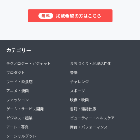
掲載希望の方はこちら
無料
カテゴリー
テクノロジー・ガジェット
まちづくり・地域活性化
プロダクト
音楽
フード・飲食店
チャレンジ
アニメ・漫画
スポーツ
ファッション
映像・映画
ゲーム・サービス開発
書籍・雑誌出版
ビジネス・起業
ビューティー・ヘルスケア
アート・写真
舞台・パフォーマンス
ソーシャルグッド