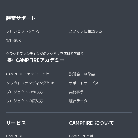
起案サポート
プロジェクトを作る
スタッフに相談する
資料請求
クラウドファンディングのノウハウを無料で学ぼう
CAMPFIREアカデミー
CAMPFIREアカデミーとは
説明会・相談会
クラウドファンディングとは
サポートサービス
プロジェクトの作り方
実施事例
プロジェクトの広め方
統計データ
サービス
CAMPFIRE について
CAMPFIRE
CAMPFIREとは