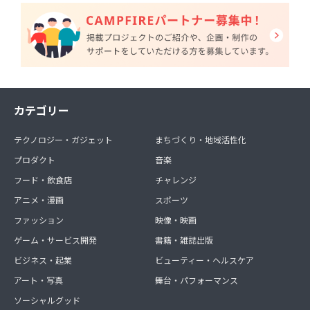
カテゴリー
テクノロジー・ガジェット
まちづくり・地域活性化
プロダクト
音楽
フード・飲食店
チャレンジ
アニメ・漫画
スポーツ
ファッション
映像・映画
ゲーム・サービス開発
書籍・雑誌出版
ビジネス・起業
ビューティー・ヘルスケア
アート・写真
舞台・パフォーマンス
ソーシャルグッド