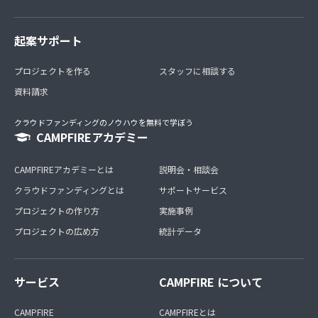
起案サポート
プロジェクトを作る
スタッフに相談する
資料請求
クラウドファンディングのノウハウを無料で学ぼう
CAMPFIREアカデミー
CAMPFIREアカデミーとは
説明会・相談会
クラウドファンディングとは
サポートサービス
プロジェクトの作り方
実施事例
プロジェクトの広め方
統計データ
サービス
CAMPFIRE について
CAMPFIRE
CAMPFIREとは